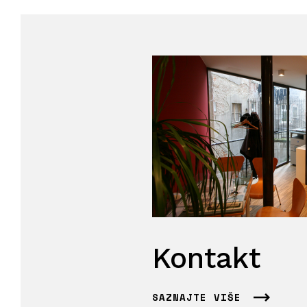
Kontakt
SAZNAJTE VIŠE