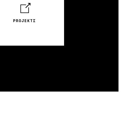
PROJEKTI