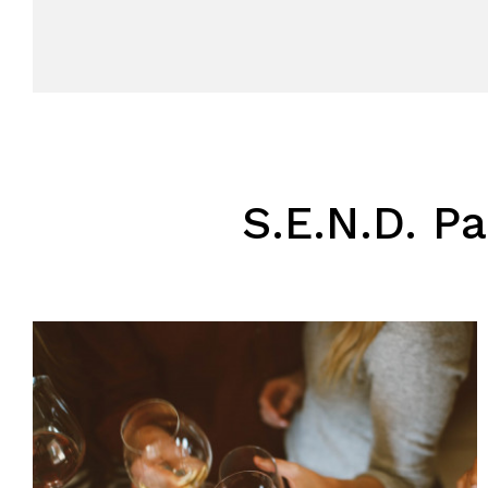
S.E.N.D. Pa