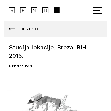
PROJEKTI
Studija lokacije, Breza, BiH,
2015.
Urbanizam