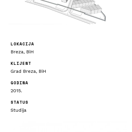
LOKACIJA
Breza, BiH
KLIJENT
Grad Breza, BiH
GODINA
2015.
STATUS
Studija